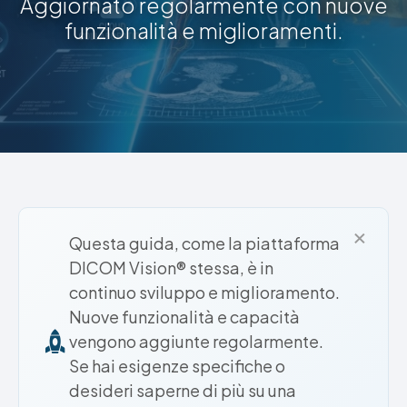
Aggiornato regolarmente con nuove
funzionalità e miglioramenti.
×
Questa guida, come la piattaforma
DICOM Vision® stessa, è in
continuo sviluppo e miglioramento.
Nuove funzionalità e capacità
vengono aggiunte regolarmente.
Se hai esigenze specifiche o
desideri saperne di più su una