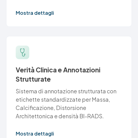
Mostra dettagli
Verità Clinica e Annotazioni
Strutturate
Sistema di annotazione strutturata con
etichette standardizzate per Massa,
Calcificazione, Distorsione
Architettonica e densità BI-RADS.
Mostra dettagli