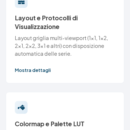
Layout e Protocolli di
Visualizzazione
Layout griglia multi-viewport (1x1, 1x2,
2x1, 2x2, 3x1 e altri) con disposizione
automatica delle serie.
Mostra dettagli
Colormap e Palette LUT