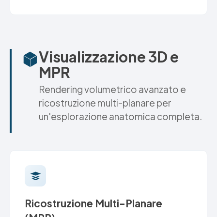
Visualizzazione 3D e
MPR
Rendering volumetrico avanzato e
ricostruzione multi-planare per
un'esplorazione anatomica completa.
Ricostruzione Multi-Planare