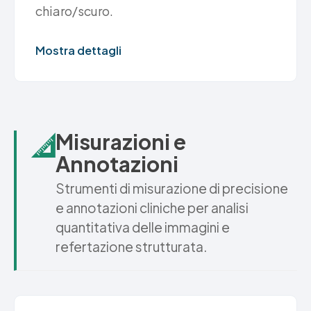
chiaro/scuro.
Mostra dettagli
Misurazioni e
Annotazioni
Strumenti di misurazione di precisione
e annotazioni cliniche per analisi
quantitativa delle immagini e
refertazione strutturata.