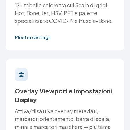
17+ tabelle colore tra cui Scala di grigi,
Hot, Bone, Jet, HSV, PET e palette
specializzate COVID-19 e Muscle-Bone.
Mostra dettagli
Overlay Viewport e Impostazioni
Display
Attiva/disattiva overlay metadati,
marcatori orientamento, barra di scala,
mirini e marcatori maschera — più tema