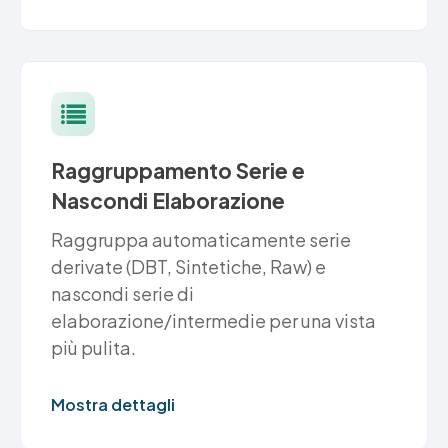
Raggruppamento Serie e
Nascondi Elaborazione
Raggruppa automaticamente serie
derivate (DBT, Sintetiche, Raw) e
nascondi serie di
elaborazione/intermedie per una vista
più pulita.
Mostra dettagli