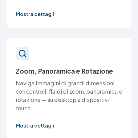
Mostra dettagli
Zoom, Panoramica e Rotazione
Naviga immagini di grandi dimensioni
con controlli fluidi di zoom, panoramica e
rotazione — su desktop e dispositivi
touch.
Mostra dettagli