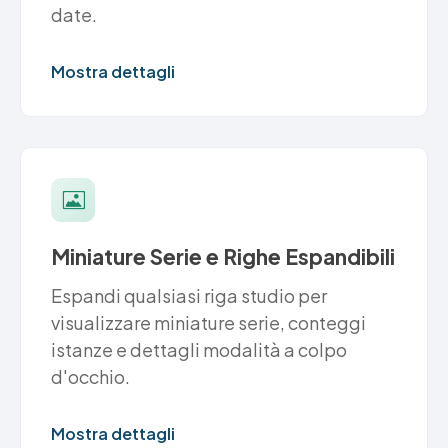
date.
Mostra dettagli
Miniature Serie e Righe Espandibili
Espandi qualsiasi riga studio per
visualizzare miniature serie, conteggi
istanze e dettagli modalità a colpo
d'occhio.
Mostra dettagli