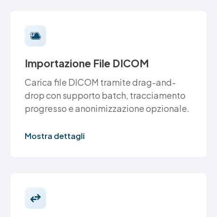
Importazione File DICOM
Carica file DICOM tramite drag-and-
drop con supporto batch, tracciamento
progresso e anonimizzazione opzionale.
Mostra dettagli