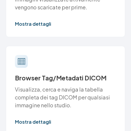
vengono scaricate per prime.
Mostra dettagli
Browser Tag/Metadati DICOM
Visualizza, cerca e naviga la tabella
completa dei tag DICOM per qualsiasi
immagine nello studio.
Mostra dettagli