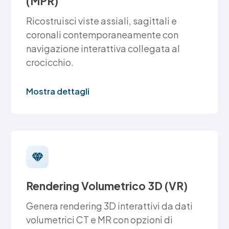
(MPR)
Ricostruisci viste assiali, sagittali e
coronali contemporaneamente con
navigazione interattiva collegata al
crocicchio.
Mostra dettagli
Rendering Volumetrico 3D (VR)
Genera rendering 3D interattivi da dati
volumetrici CT e MR con opzioni di