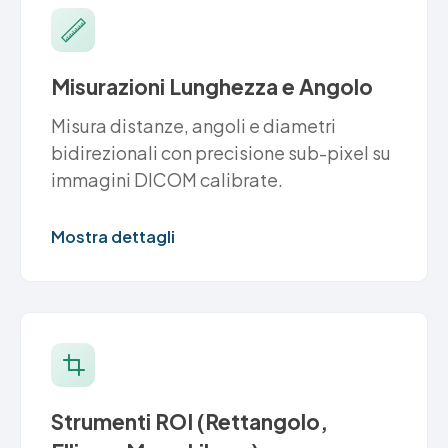
Misurazioni Lunghezza e Angolo
Misura distanze, angoli e diametri
bidirezionali con precisione sub-pixel su
immagini DICOM calibrate.
Mostra dettagli
Strumenti ROI (Rettangolo,