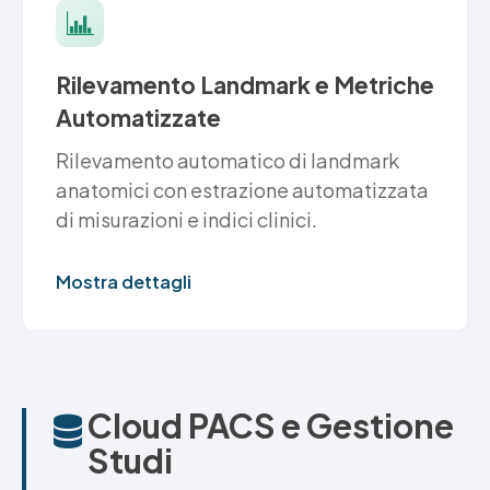
Rilevamento Landmark e Metriche
Automatizzate
Rilevamento automatico di landmark
anatomici con estrazione automatizzata
di misurazioni e indici clinici.
Mostra dettagli
Cloud PACS e Gestione
Studi