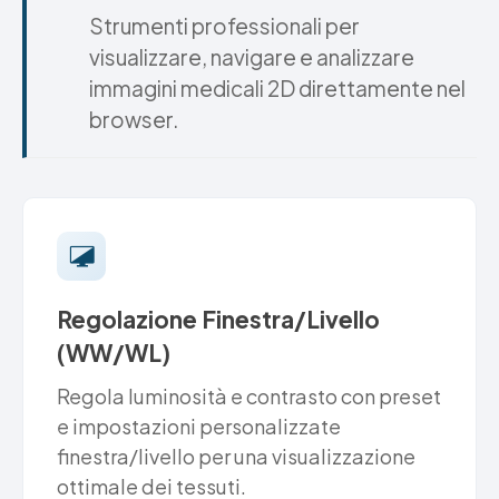
Strumenti professionali per
visualizzare, navigare e analizzare
immagini medicali 2D direttamente nel
browser.
Regolazione Finestra/Livello
(WW/WL)
Regola luminosità e contrasto con preset
e impostazioni personalizzate
finestra/livello per una visualizzazione
ottimale dei tessuti.