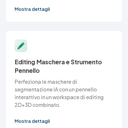
Mostra dettagli
Editing Maschera e Strumento
Pennello
Perfeziona le maschere di
segmentazione IA con un pennello
interattivo in un workspace di editing
2D+3D combinato.
Mostra dettagli