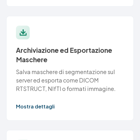
Archiviazione ed Esportazione
Maschere
Salva maschere di segmentazione sul
server ed esporta come DICOM
RTSTRUCT, NIfTI o formati immagine.
Mostra dettagli