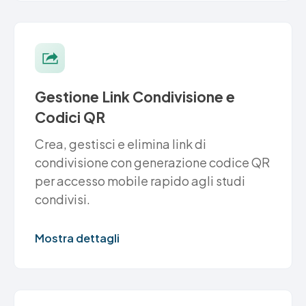
Gestione Link Condivisione e
Codici QR
Crea, gestisci e elimina link di
condivisione con generazione codice QR
per accesso mobile rapido agli studi
condivisi.
Mostra dettagli