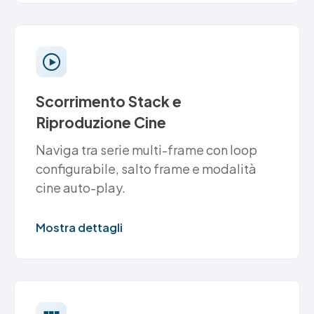
Scorrimento Stack e
Riproduzione Cine
Naviga tra serie multi-frame con loop
configurabile, salto frame e modalità
cine auto-play.
Mostra dettagli