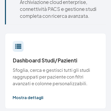
Archiviazione cloud enterprise,
connettività PACS e gestione studi
completa con ricerca avanzata.
Dashboard Studi/Pazienti
Sfoglia, cerca e gestisci tutti gli studi
raggruppati per paziente con filtri
avanzati e colonne personalizzabili.
Mostra dettagli