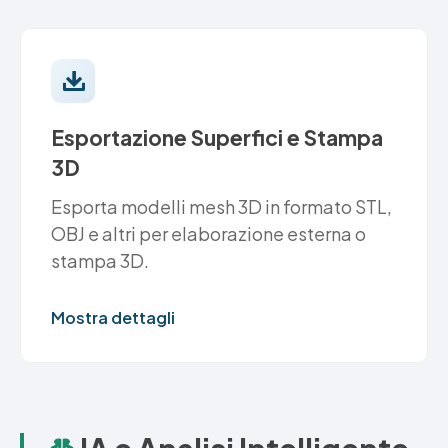
Esportazione Superfici e Stampa
3D
Esporta modelli mesh 3D in formato STL,
OBJ e altri per elaborazione esterna o
stampa 3D.
Mostra dettagli