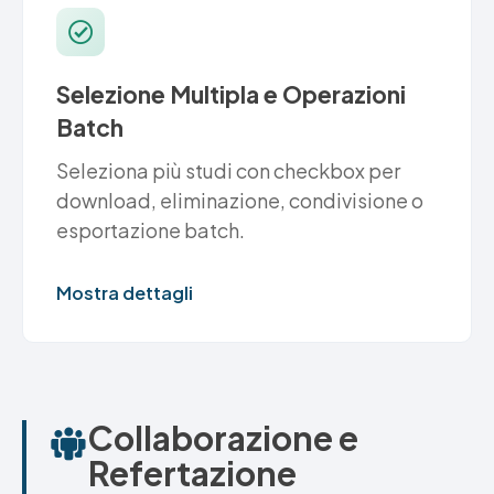
Selezione Multipla e Operazioni
Batch
Seleziona più studi con checkbox per
download, eliminazione, condivisione o
esportazione batch.
Mostra dettagli
Collaborazione e
Refertazione