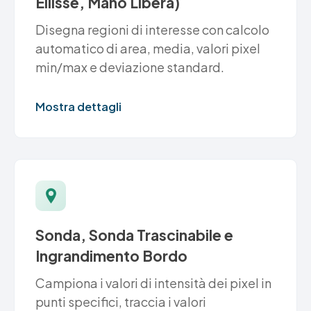
Ellisse, Mano Libera)
Disegna regioni di interesse con calcolo
automatico di area, media, valori pixel
min/max e deviazione standard.
Mostra dettagli
Sonda, Sonda Trascinabile e
Ingrandimento Bordo
Campiona i valori di intensità dei pixel in
punti specifici, traccia i valori