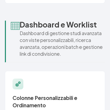
Dashboard e Worklist
Dashboard di gestione studi avanzata
con viste personalizzabili, ricerca
avanzata, operazioni batch e gestione
link di condivisione.
Colonne Personalizzabili e
Ordinamento