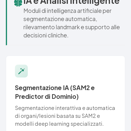
IA e Analisi Intelligente
Moduli di intelligenza artificiale per
segmentazione automatica,
rilevamento landmark e supporto alle
decisioni cliniche.
Segmentazione IA (SAM2 e
Predictor di Dominio)
Segmentazione interattiva e automatica
di organi/lesioni basata su SAM2 e
modelli deep learning specializzati.