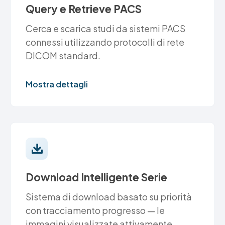
Query e Retrieve PACS
Cerca e scarica studi da sistemi PACS
connessi utilizzando protocolli di rete
DICOM standard.
Mostra dettagli
Download Intelligente Serie
Sistema di download basato su priorità
con tracciamento progresso — le
immagini visualizzate attivamente