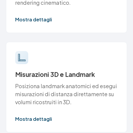
rendering cinematico.
Mostra dettagli
Misurazioni 3D e Landmark
Posiziona landmark anatomici ed esegui
misurazioni di distanza direttamente su
volumi ricostruiti in 3D.
Mostra dettagli